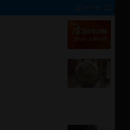
APP下载