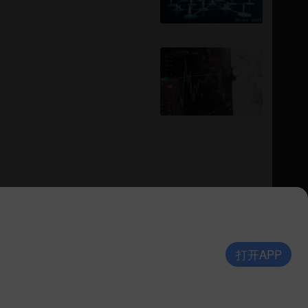
打开APP