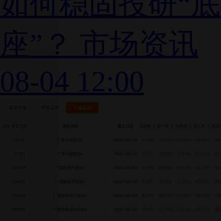
如何稳固投研“底
座”？
市场资讯
08-04 12:00