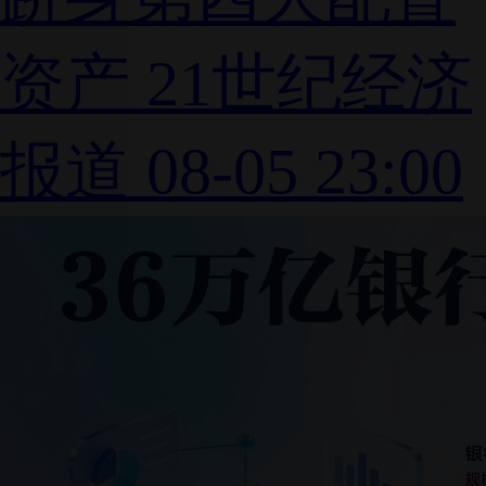
资产
21世纪经济
报道
08-05 23:00