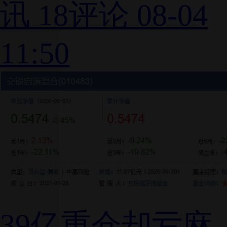
讯
18评论
08-04
11:50
39亿重仓却亏麻