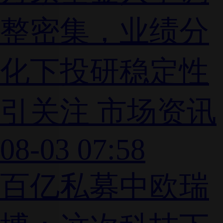
整密集，业绩分
化下投研稳定性
引关注
市场资讯
08-03 07:58
百亿私募中欧瑞